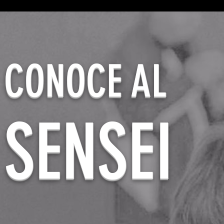
CONOCE AL
SENSEI