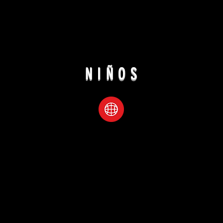
NIÑOS