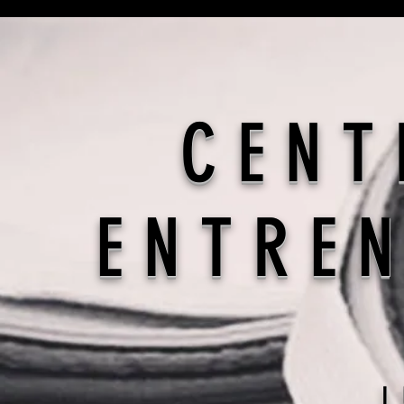
CENT
ENTRE